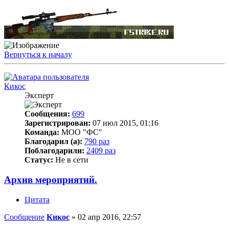
Вернуться к началу
Кикос
Эксперт
Сообщения:
699
Зарегистрирован:
07 июл 2015, 01:16
Команда:
МОО "ФС"
Благодарил (а):
790 раз
Поблагодарили:
2409 раз
Статус:
Не в сети
Архив мероприятий.
Цитата
Сообщение
Кикос
»
02 апр 2016, 22:57