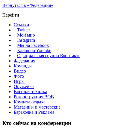
Вернуться в «Федерация»
Перейти
Ссылки
Twitter
Мой мир
Instagram
Мы на Facebook
Канал на Youtube
Официальная группа Вконтакте
Федерация
Команды
Видео
Фото
Игры
Оружейка
Военная техника
Реконструкция ВОВ
Комната отдыха
Магазины и мастерские
Барахолка и Реклама
Кто сейчас на конференции