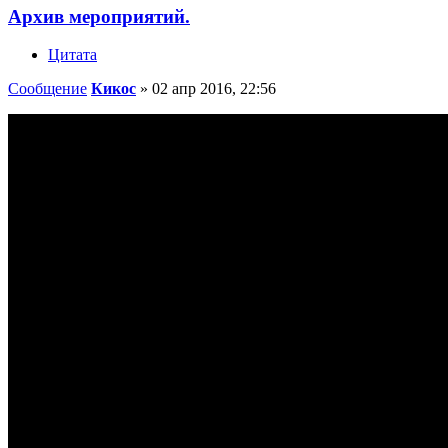
Архив мероприятий.
Цитата
Сообщение
Кикос
»
02 апр 2016, 22:56