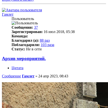
Гамлет
Пользователь
Сообщения:
37
Зарегистрирован:
16 июл 2018, 05:38
Команда:
Благодарил (а):
88 раз
Поблагодарили:
103 раза
Статус:
Не в сети
Архив мероприятий.
Цитата
Сообщение
Гамлет
»
24 апр 2023, 08:43