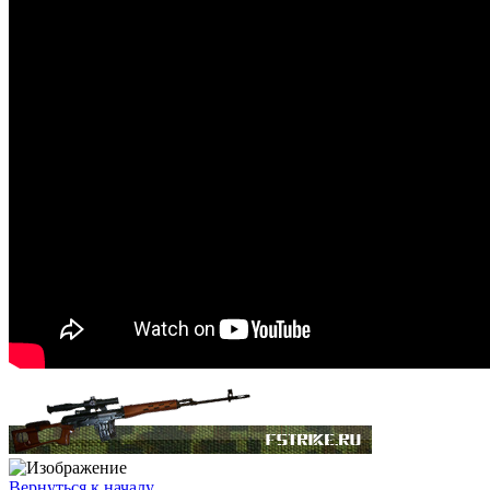
Вернуться к началу