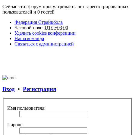
Сейчас этот форум просматривают: нет зарегистрированных
пользователей и 0 гостей
Федерация Страйкбола
Часовой пояс:
UTC+03:00
Удалить cookies конференции
Наша команда
Связаться с администрацией
Вход
•
Регистрация
Имя пользователя:
Пароль: