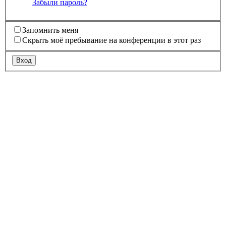
Забыли пароль?
Запомнить меня
Скрыть моё пребывание на конференции в этот раз