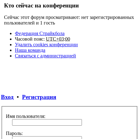
Кто сейчас на конференции
Сейчас этот форум просматривают: нет зарегистрированных
пользователей и 1 гость
Федерация Страйкбола
Часовой пояс:
UTC+03:00
Удалить cookies конференции
Наша команда
Связаться с администрацией
Вход
•
Регистрация
Имя пользователя:
Пароль: