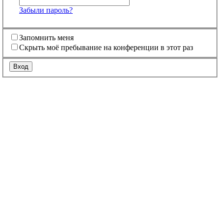
Забыли пароль?
Запомнить меня
Скрыть моё пребывание на конференции в этот раз