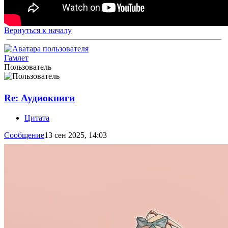
Вернуться к началу
Гамлет
Пользователь
Re: Аудиокниги
Цитата
Сообщение
13 сен 2025, 14:03