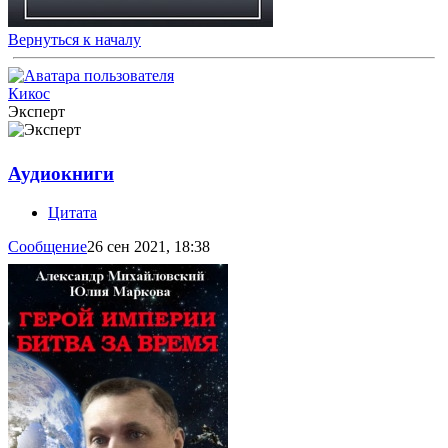
Вернуться к началу
Кикос
Эксперт
Аудиокниги
Цитата
Сообщение
26 сен 2021, 18:38