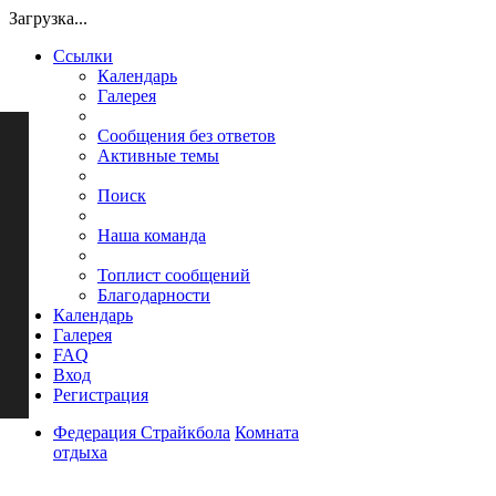
Загрузка...
Ссылки
Календарь
Галерея
Сообщения без ответов
Активные темы
Поиск
Наша команда
Топлист сообщений
Благодарности
Календарь
Галерея
FAQ
Вход
Регистрация
Федерация Страйкбола
Комната
отдыха
Поиск