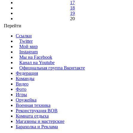
17
18
19
20
Перейти
Ссылки
Twitter
Мой мир
Instagram
Мы на Facebook
Канал на Youtube
Официальная группа Вконтакте
Федерация
Команды
Видео
Фото
Игры
Оружейка
Военная техника
Реконструкция ВОВ
Комната отдыха
Магазины и мастерские
Барахолка и Реклама