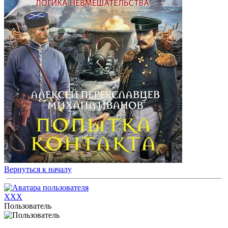
Вернуться к началу
XXX
Пользователь