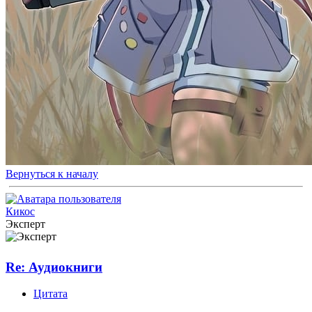
Вернуться к началу
Кикос
Эксперт
Re: Аудиокниги
Цитата