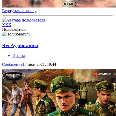
Вернуться к началу
XXX
Пользователь
Re: Аудиокниги
Цитата
Сообщение
17 июн 2021, 19:44