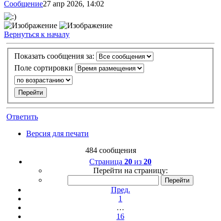
Сообщение
27 апр 2026, 14:02
Вернуться к началу
Показать сообщения за:
Поле сортировки
Ответить
Версия для печати
484 сообщения
Страница
20
из
20
Перейти на страницу:
Пред.
1
…
16