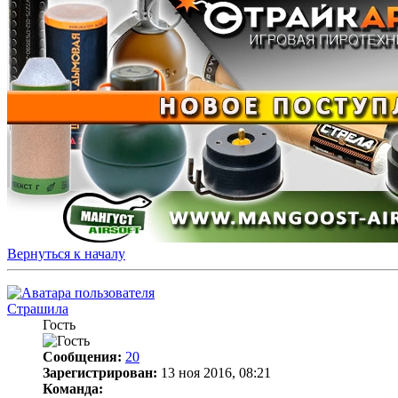
Вернуться к началу
Страшила
Гость
Сообщения:
20
Зарегистрирован:
13 ноя 2016, 08:21
Команда: