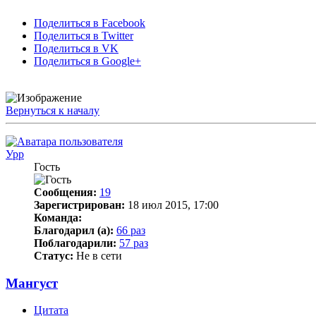
Поделиться в Facebook
Поделиться в Twitter
Поделиться в VK
Поделиться в Google+
Вернуться к началу
Урр
Гость
Сообщения:
19
Зарегистрирован:
18 июл 2015, 17:00
Команда:
Благодарил (а):
66 раз
Поблагодарили:
57 раз
Статус:
Не в сети
Мангуст
Цитата