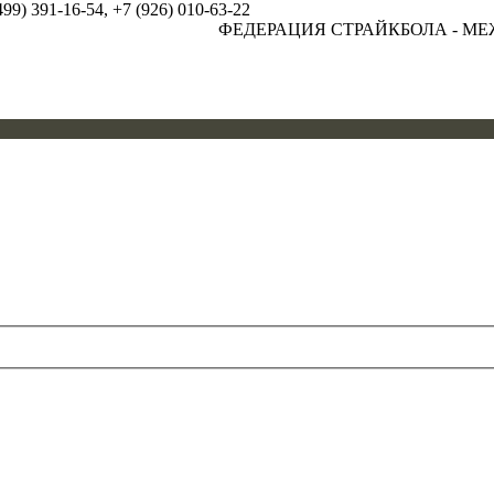
99) 391-16-54, +7 (926) 010-63-22
ФЕДЕРАЦИЯ СТРАЙКБОЛА - МЕЖРЕГ