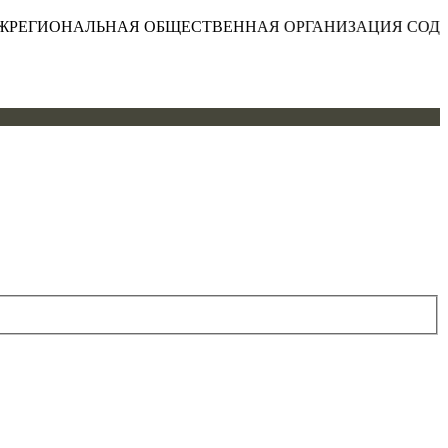
ИОНАЛЬНАЯ ОБЩЕСТВЕННАЯ ОРГАНИЗАЦИЯ СОДЕЙСТВ