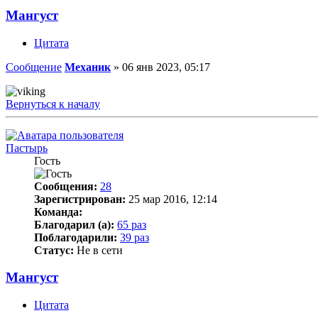
Мангуст
Цитата
Сообщение
Механик
»
06 янв 2023, 05:17
Вернуться к началу
Пастырь
Гость
Сообщения:
28
Зарегистрирован:
25 мар 2016, 12:14
Команда:
Благодарил (а):
65 раз
Поблагодарили:
39 раз
Статус:
Не в сети
Мангуст
Цитата