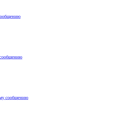
сообщению
 сообщению
ему сообщению