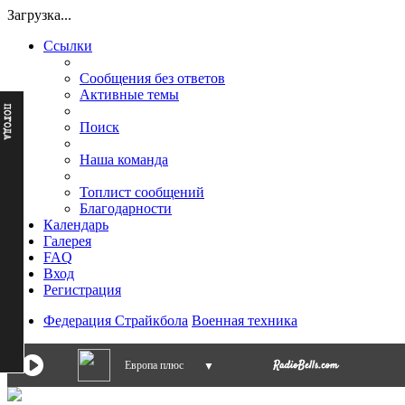
Загрузка...
Ссылки
Сообщения без ответов
Активные темы
Поиск
Наша команда
Топлист сообщений
Благодарности
Календарь
Галерея
FAQ
Вход
Регистрация
Федерация Страйкбола
Военная техника
Европа плюс
▼