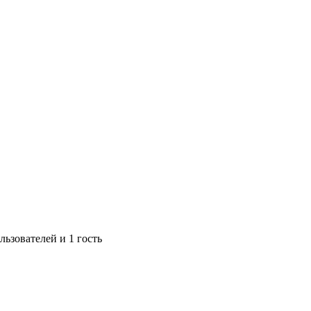
ьзователей и 1 гость