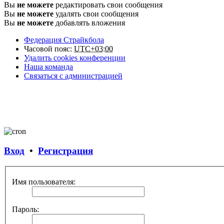
Вы
не можете
редактировать свои сообщения
Вы
не можете
удалять свои сообщения
Вы
не можете
добавлять вложения
Федерация Страйкбола
Часовой пояс:
UTC+03:00
Удалить cookies конференции
Наша команда
Связаться с администрацией
Вход
•
Регистрация
Имя пользователя:
Пароль: