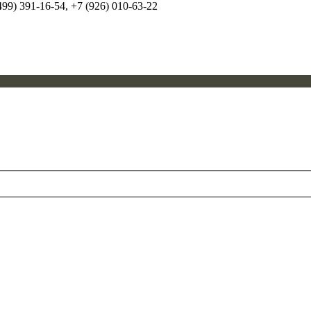
99) 391-16-54, +7 (926) 010-63-22