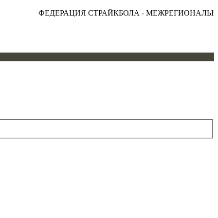
ФЕДЕРАЦИЯ СТРАЙКБОЛА - МЕЖРЕГИОНАЛЬНАЯ