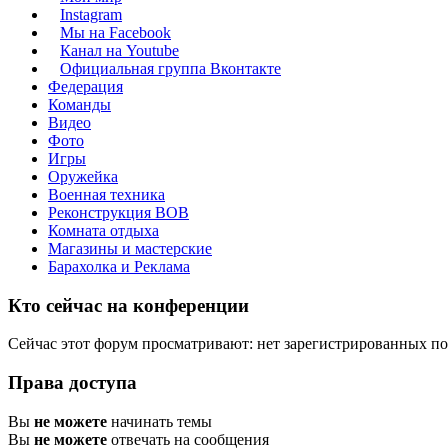
Instagram
Мы на Facebook
Канал на Youtube
Официальная группа Вконтакте
Федерация
Команды
Видео
Фото
Игры
Оружейка
Военная техника
Реконструкция ВОВ
Комната отдыха
Магазины и мастерские
Барахолка и Реклама
Кто сейчас на конференции
Сейчас этот форум просматривают: нет зарегистрированных пол
Права доступа
Вы
не можете
начинать темы
Вы
не можете
отвечать на сообщения