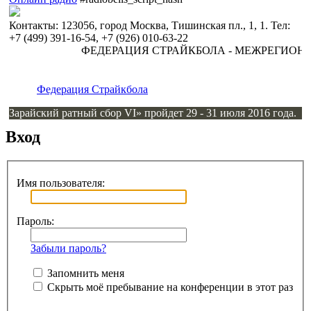
Контакты: 123056, город Москва, Тишинская пл., 1, 1. Тел:
+7 (499) 391-16-54, +7 (926) 010-63-22
ФЕДЕРАЦИЯ СТРАЙКБОЛА - МЕЖРЕГИОН
Федерация Страйкбола
Зарайский ратный сбор VI» пройдет 29 - 31 июля 2016 года.
Вход
Имя пользователя:
Пароль:
Забыли пароль?
Запомнить меня
Скрыть моё пребывание на конференции в этот раз