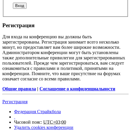
Регистрация
Для входа на конференцию вы должны быть
зарегистрированы. Регистрация занимает всего несколько
минут, но предоставляет вам более широкие возможности.
Администратором конференции могут быть установлены
также дополнительные привилегии для зарегистрированных
пользователей. Прежде чем зарегистрироваться, вам следует
ознакомиться с правилами и политикой, принятыми на
конференции. Помните, что ваше присутствие на форумах
означает согласие со всеми правилами.
Общие правила
|
Соглашение о конфиденциальности
Регистрация
Федерация Страйкбола
Часовой пояс:
UTC+03:00
Удалить cookies конференции