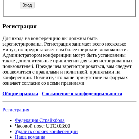
Регистрация
Для входа на конференцию вы должны быть
зарегистрированы. Регистрация занимает всего несколько
минут, но предоставляет вам более широкие возможности.
Администратором конференции могут быть установлены
также дополнительные привилегии для зарегистрированных
пользователей. Прежде чем зарегистрироваться, вам следует
ознакомиться с правилами и политикой, принятыми на
конференции. Помните, что ваше присутствие на форумах
означает согласие со всеми правилами.
Общие правила
|
Соглашение о конфиденциальности
Регистрация
Федерация Страйкбола
Часовой пояс:
UTC+03:00
Удалить cookies конференции
Наша команда