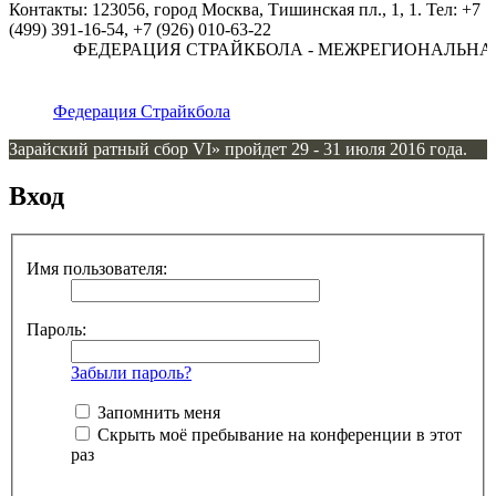
Контакты: 123056, город Москва, Тишинская пл., 1, 1. Тел: +7
(499) 391-16-54, +7 (926) 010-63-22
ФЕДЕРАЦИЯ СТРАЙКБОЛА - МЕЖРЕГИОНАЛЬНА
Федерация Страйкбола
Зарайский ратный сбор VI» пройдет 29 - 31 июля 2016 года.
Вход
Имя пользователя:
Пароль:
Забыли пароль?
Запомнить меня
Скрыть моё пребывание на конференции в этот
раз