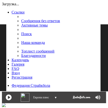
Загрузка...
Ссылки
Сообщения без ответов
Активные темы
Поиск
Наша команда
Топлист сообщений
Благодарности
Календарь
Галерея
FAQ
Вход
Регистрация
Федерация Страйкбола
Европа плюс
▼