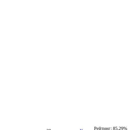
Рейтинг: 85.29%