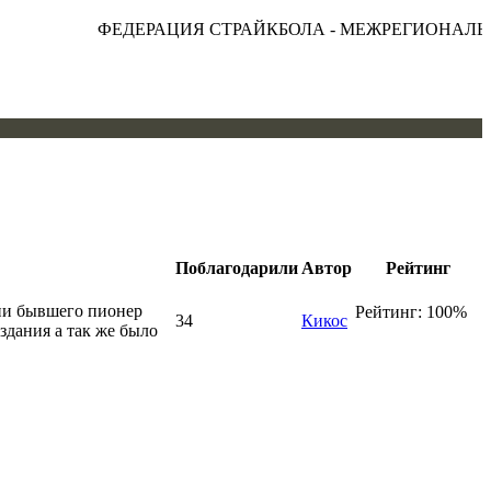
ФЕДЕРАЦИЯ СТРАЙКБОЛА - МЕЖРЕГИОНАЛЬНАЯ
Поблагодарили
Автор
Рейтинг
 бывшего пионер
Рейтинг: 100%
34
Кикос
дания а так же было