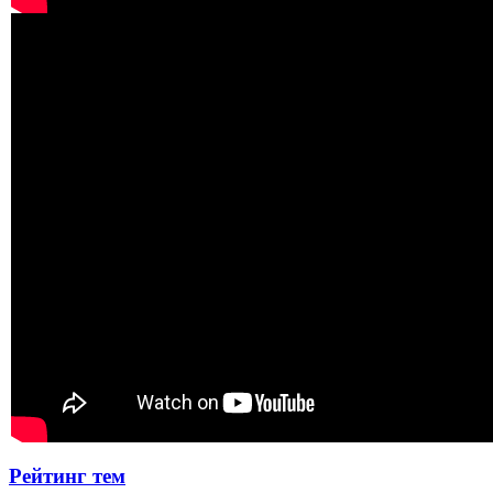
Рейтинг тем