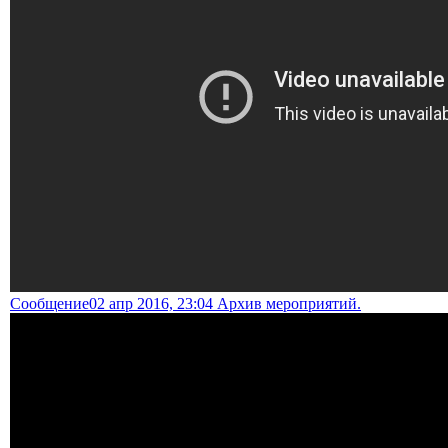
Сообщение
02 апр 2016, 23:04 Архив мероприятий.