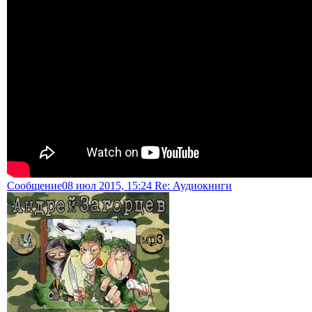
Сообщение
08 июл 2015, 15:24 Re: Аудиокниги