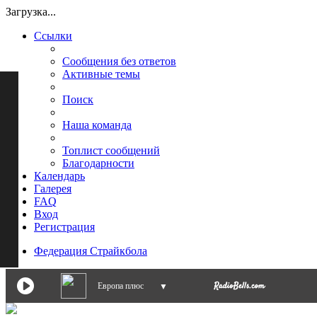
Загрузка...
Ссылки
Сообщения без ответов
Активные темы
Поиск
Наша команда
Топлист сообщений
Благодарности
Календарь
Галерея
FAQ
Вход
Регистрация
Федерация Страйкбола
Европа плюс
▼