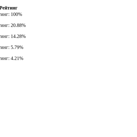
Рейтинг
тинг: 100%
тинг: 20.88%
тинг: 14.28%
тинг: 5.79%
тинг: 4.21%