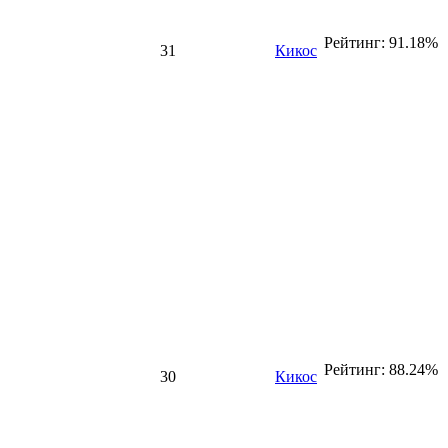
Рейтинг: 91.18%
31
Кикос
Рейтинг: 88.24%
30
Кикос