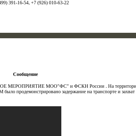
99) 391-16-54, +7 (926) 010-63-22
Сообщение
МЕРОПРИЯТИЕ МОО"ФС" и ФСКН России . На территории
было продемонстрировано задержание на транспорте и захват з