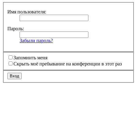
Имя пользователя:
Пароль:
Забыли пароль?
Запомнить меня
Скрыть моё пребывание на конференции в этот раз