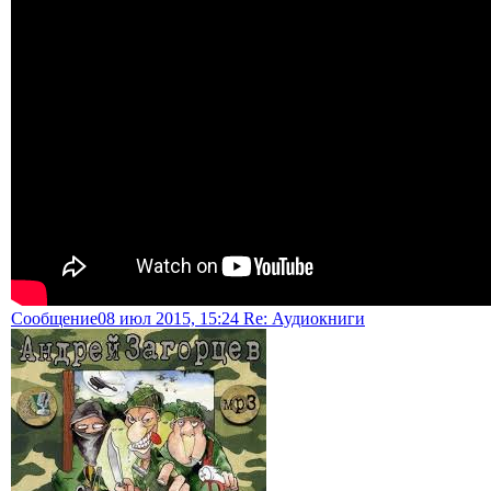
Сообщение
08 июл 2015, 15:24 Re: Аудиокниги