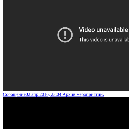
Сообщение
02 апр 2016, 23:04 Архив мероприятий.