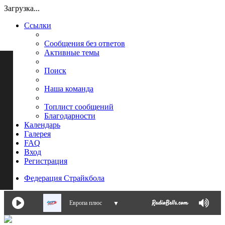
Загрузка...
Ссылки
Сообщения без ответов
Активные темы
Поиск
Наша команда
Топлист сообщений
Благодарности
Календарь
Галерея
FAQ
Вход
Регистрация
Федерация Страйкбола
Европа плюс
▼