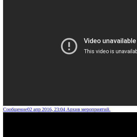
Сообщение
02 апр 2016, 23:04 Архив мероприятий.