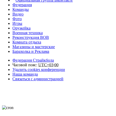
Официальная группа Вконтакте
Федерация
Команды
Видео
Фото
Игры
Оружейка
Военная техника
Реконструкция ВОВ
Комната отдыха
Магазины и мастерские
Барахолка и Реклама
Федерация Страйкбола
Часовой пояс:
UTC+03:00
Удалить cookies конференции
Наша команда
Связаться с администрацией