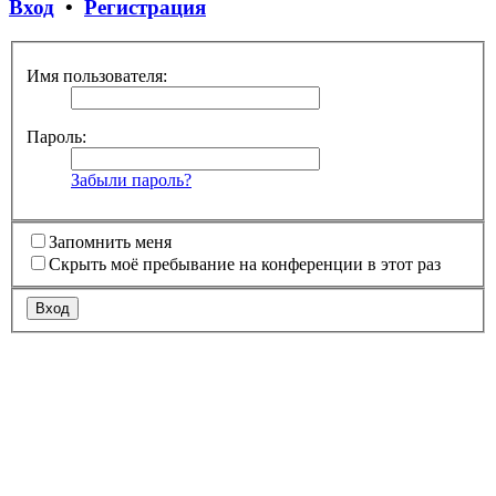
Вход
•
Регистрация
Имя пользователя:
Пароль:
Забыли пароль?
Запомнить меня
Скрыть моё пребывание на конференции в этот раз