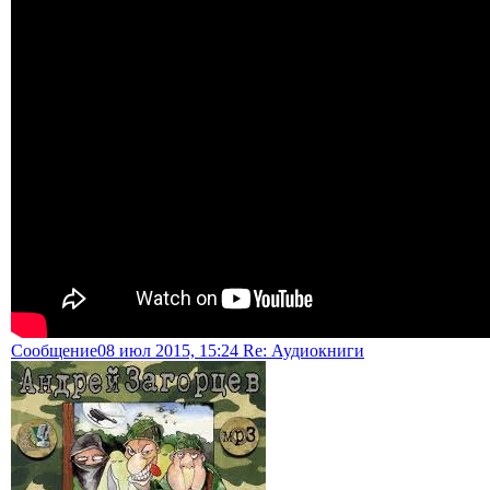
Сообщение
08 июл 2015, 15:24 Re: Аудиокниги