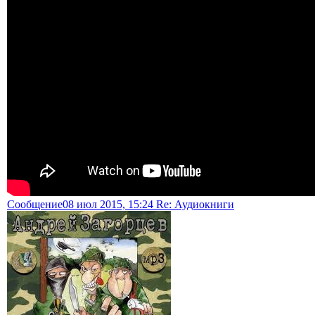
Сообщение
08 июл 2015, 15:24 Re: Аудиокниги