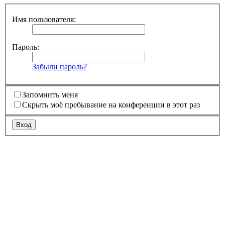
Имя пользователя:
Пароль:
Забыли пароль?
Запомнить меня
Скрыть моё пребывание на конференции в этот раз