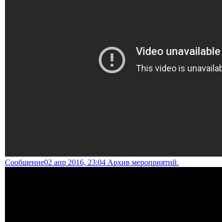
Сообщение
02 апр 2016, 23:04 Архив мероприятий.