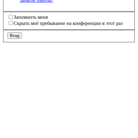
Забыли пароль?
Запомнить меня
Скрыть моё пребывание на конференции в этот раз