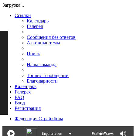
Загрузка...
Ссылки
Календарь
Галерея
Сообщения без ответов
Активные темы
Поиск
Наша команда
Топлист сообщений
Благодарности
Календарь
Галерея
FAQ
Вход
Регистрация
Федерация Страйкбола
Европа плюс
▼