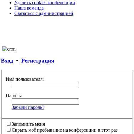
Удалить cookies конференции
Наша команда
Связаться с администрацией
Вход
•
Регистрация
Имя пользователя:
Пароль:
Забыли пароль?
Запомнить меня
Скрыть моё пребывание на конференции в этот раз