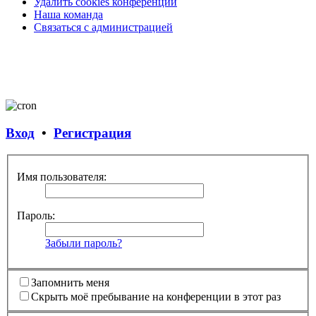
Удалить cookies конференции
Наша команда
Связаться с администрацией
Вход
•
Регистрация
Имя пользователя:
Пароль:
Забыли пароль?
Запомнить меня
Скрыть моё пребывание на конференции в этот раз