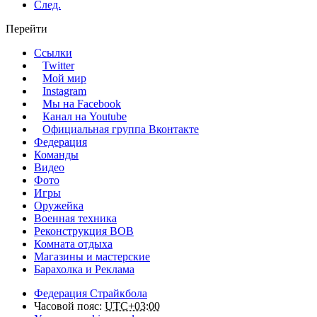
След.
Перейти
Ссылки
Twitter
Мой мир
Instagram
Мы на Facebook
Канал на Youtube
Официальная группа Вконтакте
Федерация
Команды
Видео
Фото
Игры
Оружейка
Военная техника
Реконструкция ВОВ
Комната отдыха
Магазины и мастерские
Барахолка и Реклама
Федерация Страйкбола
Часовой пояс:
UTC+03:00