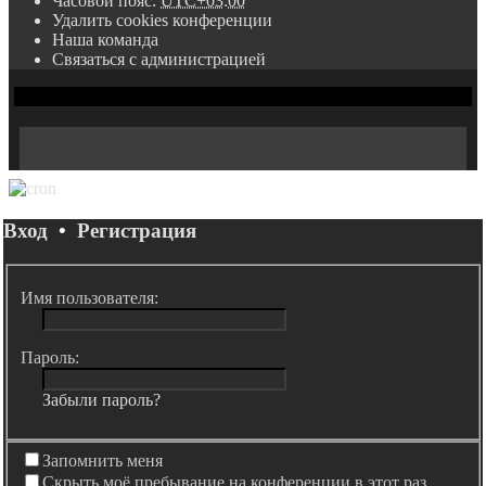
Часовой пояс:
UTC+03:00
Удалить cookies конференции
Наша команда
Связаться с администрацией
Вход
•
Регистрация
Имя пользователя:
Пароль:
Забыли пароль?
Запомнить меня
Скрыть моё пребывание на конференции в этот раз