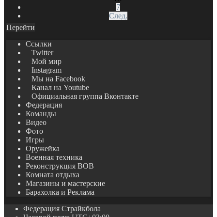
7
След.
Перейти
Ссылки
Twitter
Мой мир
Instagram
Мы на Facebook
Канал на Youtube
Официальная группа Вконтакте
Федерация
Команды
Видео
Фото
Игры
Оружейка
Военная техника
Реконструкция ВОВ
Комната отдыха
Магазины и мастерские
Барахолка и Реклама
Федерация Страйкбола