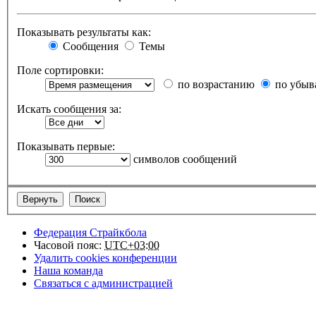
Показывать результаты как:
Сообщения
Темы
Поле сортировки:
по возрастанию
по убыв
Искать сообщения за:
Показывать первые:
символов сообщений
Федерация Страйкбола
Часовой пояс:
UTC+03:00
Удалить cookies конференции
Наша команда
Связаться с администрацией