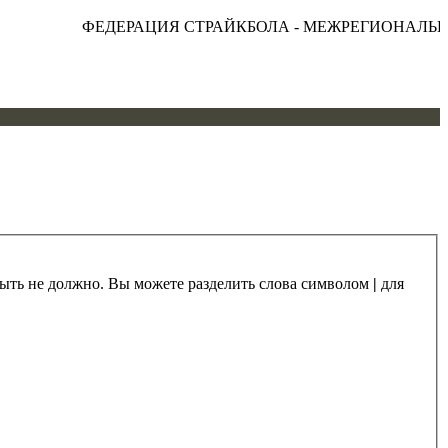
ФЕДЕРАЦИЯ СТРАЙКБОЛА - МЕЖРЕГИОНАЛЬНА
 быть не должно. Вы можете разделить слова символом
|
для