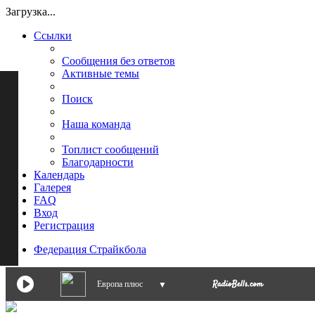
Загрузка...
Ссылки
Сообщения без ответов
Активные темы
Поиск
Наша команда
Топлист сообщений
Благодарности
Календарь
Галерея
FAQ
Вход
Регистрация
Федерация Страйкбола
Европа плюс
▼