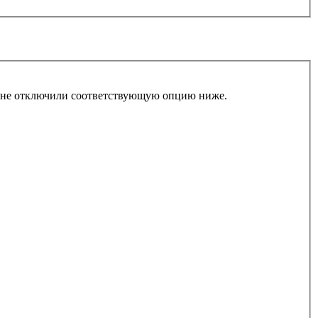
ы не отключили соответствующую опцию ниже.