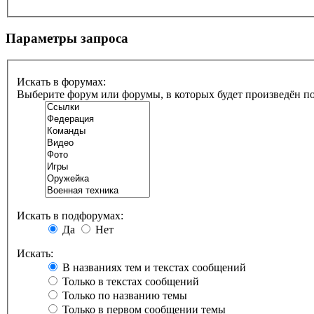
Параметры запроса
Искать в форумах:
Выберите форум или форумы, в которых будет произведён п
Искать в подфорумах:
Да
Нет
Искать:
В названиях тем и текстах сообщений
Только в текстах сообщений
Только по названию темы
Только в первом сообщении темы