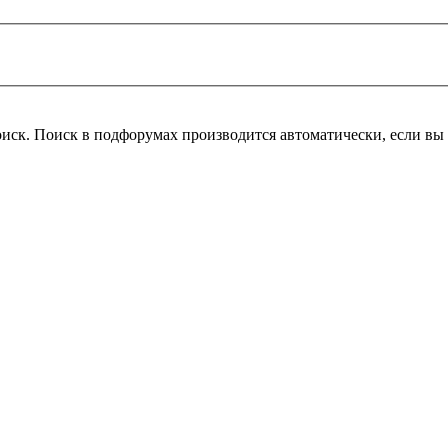
оиск. Поиск в подфорумах производится автоматически, если в