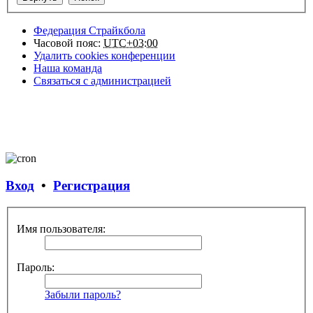
Федерация Страйкбола
Часовой пояс:
UTC+03:00
Удалить cookies конференции
Наша команда
Связаться с администрацией
Вход
•
Регистрация
Имя пользователя:
Пароль:
Забыли пароль?