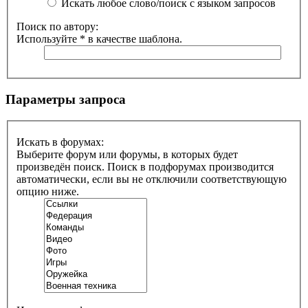
Искать любое слово/поиск с языком запросов
Поиск по автору:
Используйте * в качестве шаблона.
Параметры запроса
Искать в форумах:
Выберите форум или форумы, в которых будет
произведён поиск. Поиск в подфорумах производится
автоматически, если вы не отключили соответствующую
опцию ниже.