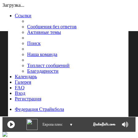
Загрузка...
Ссылки
Сообщения без ответов
Активные темы
Поиск
Наша команда
Топлист сообщений
Благодарности
Календарь
Галерея
FAQ
Вход
Регистрация
Федерация Страйкбола
Европа плюс
▼