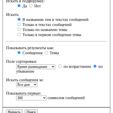
Искать в подфорумах:
Да
Нет
Искать:
В названиях тем и текстах сообщений
Только в текстах сообщений
Только по названию темы
Только в первом сообщении темы
Показывать результаты как:
Сообщения
Темы
Поле сортировки:
по возрастанию
по
убыванию
Искать сообщения за:
Показывать первые:
символов сообщений