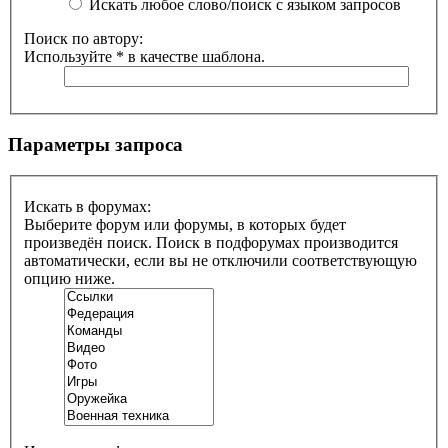
Искать любое слово/поиск с языком запросов
Поиск по автору:
Используйте * в качестве шаблона.
Параметры запроса
Искать в форумах:
Выберите форум или форумы, в которых будет
произведён поиск. Поиск в подфорумах производится
автоматически, если вы не отключили соответствующую
опцию ниже.