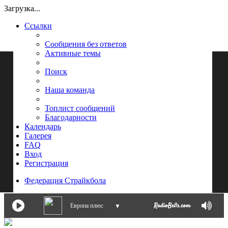
Загрузка...
Ссылки
Сообщения без ответов
Активные темы
Поиск
Наша команда
Топлист сообщений
Благодарности
Календарь
Галерея
FAQ
Вход
Регистрация
Федерация Страйкбола
Европа плюс
▼