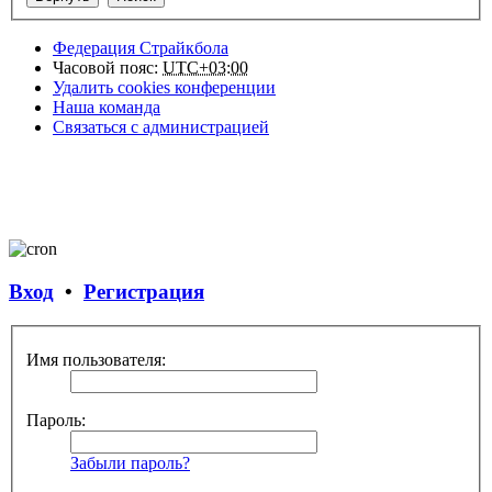
Федерация Страйкбола
Часовой пояс:
UTC+03:00
Удалить cookies конференции
Наша команда
Связаться с администрацией
Вход
•
Регистрация
Имя пользователя:
Пароль:
Забыли пароль?