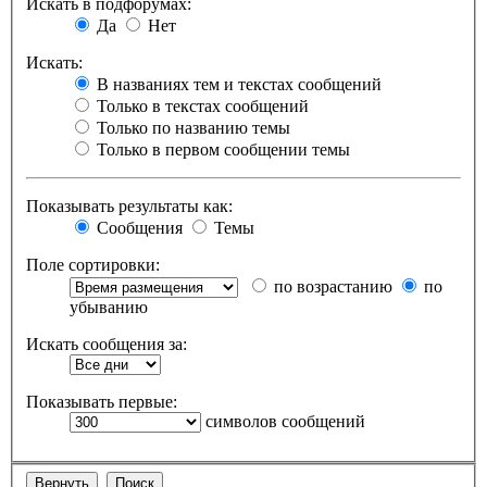
Искать в подфорумах:
Да
Нет
Искать:
В названиях тем и текстах сообщений
Только в текстах сообщений
Только по названию темы
Только в первом сообщении темы
Показывать результаты как:
Сообщения
Темы
Поле сортировки:
по возрастанию
по
убыванию
Искать сообщения за:
Показывать первые:
символов сообщений