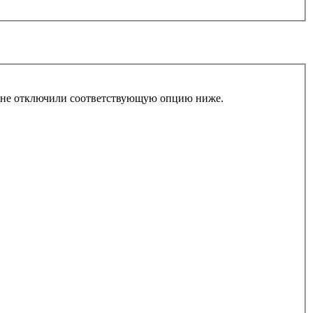
ы не отключили соответствующую опцию ниже.