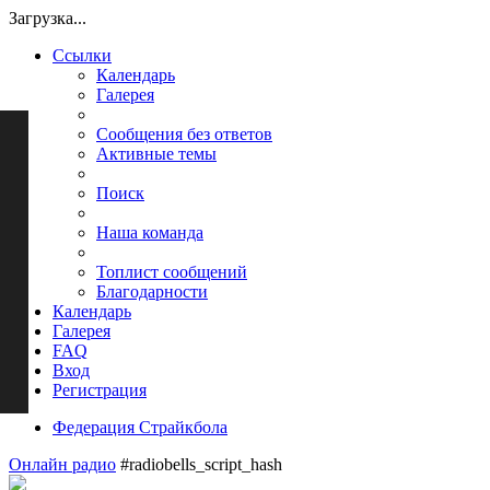
Загрузка...
Ссылки
Календарь
Галерея
Сообщения без ответов
Активные темы
Поиск
Наша команда
Топлист сообщений
Благодарности
Календарь
Галерея
FAQ
Вход
Регистрация
Федерация Страйкбола
Онлайн радио
#radiobells_script_hash