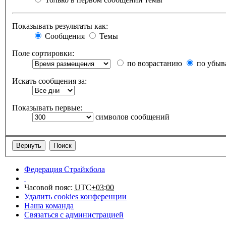
Показывать результаты как:
Сообщения
Темы
Поле сортировки:
по возрастанию
по убыв
Искать сообщения за:
Показывать первые:
символов сообщений
Федерация Страйкбола
Часовой пояс:
UTC+03:00
Удалить cookies конференции
Наша команда
Связаться с администрацией