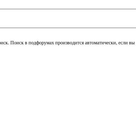
оиск. Поиск в подфорумах производится автоматически, если в