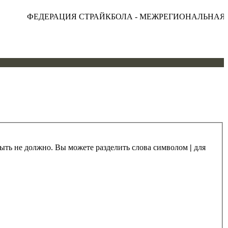
ФЕДЕРАЦИЯ СТРАЙКБОЛА - МЕЖРЕГИОНАЛЬНАЯ О
 быть не должно. Вы можете разделить слова символом
|
для