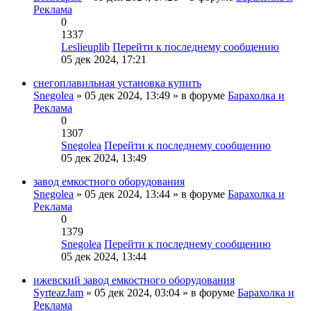
Реклама
0
1337
Leslieuplib
Перейти к последнему сообщению
05 дек 2024, 17:21
снегоплавильная установка купить
Snegolea
» 05 дек 2024, 13:49 » в форуме
Барахолка и
Реклама
0
1307
Snegolea
Перейти к последнему сообщению
05 дек 2024, 13:49
завод емкостного оборудования
Snegolea
» 05 дек 2024, 13:44 » в форуме
Барахолка и
Реклама
0
1379
Snegolea
Перейти к последнему сообщению
05 дек 2024, 13:44
ижевский завод емкостного оборудования
SyrteazJam
» 05 дек 2024, 03:04 » в форуме
Барахолка и
Реклама