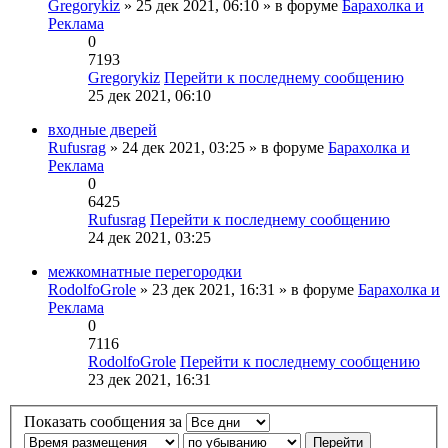
Gregorykiz
» 25 дек 2021, 06:10 » в форуме
Барахолка и
Реклама
0
7193
Gregorykiz
Перейти к последнему сообщению
25 дек 2021, 06:10
входные дверей
Rufusrag
» 24 дек 2021, 03:25 » в форуме
Барахолка и
Реклама
0
6425
Rufusrag
Перейти к последнему сообщению
24 дек 2021, 03:25
межкомнатные перегородки
RodolfoGrole
» 23 дек 2021, 16:31 » в форуме
Барахолка и
Реклама
0
7116
RodolfoGrole
Перейти к последнему сообщению
23 дек 2021, 16:31
Показать сообщения за