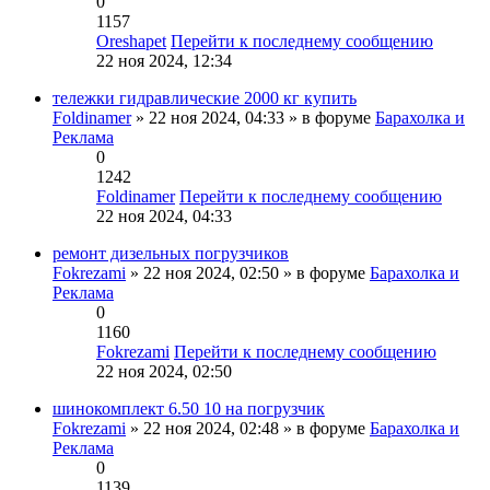
0
1157
Oreshapet
Перейти к последнему сообщению
22 ноя 2024, 12:34
тележки гидравлические 2000 кг купить
Foldinamer
» 22 ноя 2024, 04:33 » в форуме
Барахолка и
Реклама
0
1242
Foldinamer
Перейти к последнему сообщению
22 ноя 2024, 04:33
ремонт дизельных погрузчиков
Fokrezami
» 22 ноя 2024, 02:50 » в форуме
Барахолка и
Реклама
0
1160
Fokrezami
Перейти к последнему сообщению
22 ноя 2024, 02:50
шинокомплект 6.50 10 на погрузчик
Fokrezami
» 22 ноя 2024, 02:48 » в форуме
Барахолка и
Реклама
0
1139