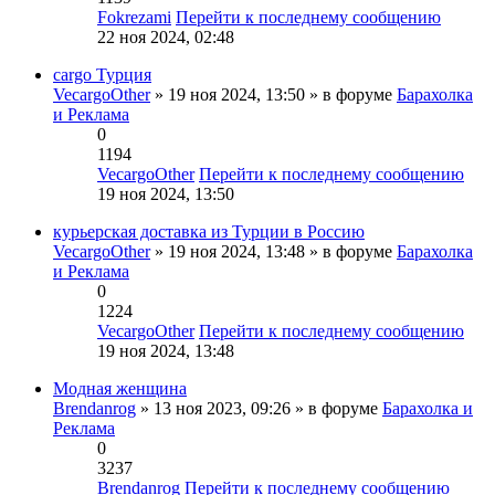
Fokrezami
Перейти к последнему сообщению
22 ноя 2024, 02:48
cargo Турция
VecargoOther
» 19 ноя 2024, 13:50 » в форуме
Барахолка
и Реклама
0
1194
VecargoOther
Перейти к последнему сообщению
19 ноя 2024, 13:50
курьерская доставка из Турции в Россию
VecargoOther
» 19 ноя 2024, 13:48 » в форуме
Барахолка
и Реклама
0
1224
VecargoOther
Перейти к последнему сообщению
19 ноя 2024, 13:48
Модная женщина
Brendanrog
» 13 ноя 2023, 09:26 » в форуме
Барахолка и
Реклама
0
3237
Brendanrog
Перейти к последнему сообщению