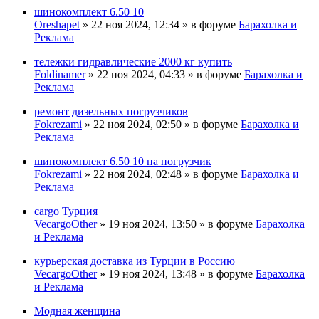
шинокомплект 6.50 10
Oreshapet
» 22 ноя 2024, 12:34 » в форуме
Барахолка и
Реклама
тележки гидравлические 2000 кг купить
Foldinamer
» 22 ноя 2024, 04:33 » в форуме
Барахолка и
Реклама
ремонт дизельных погрузчиков
Fokrezami
» 22 ноя 2024, 02:50 » в форуме
Барахолка и
Реклама
шинокомплект 6.50 10 на погрузчик
Fokrezami
» 22 ноя 2024, 02:48 » в форуме
Барахолка и
Реклама
cargo Турция
VecargoOther
» 19 ноя 2024, 13:50 » в форуме
Барахолка
и Реклама
курьерская доставка из Турции в Россию
VecargoOther
» 19 ноя 2024, 13:48 » в форуме
Барахолка
и Реклама
Модная женщина