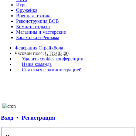
Игры
Оружейка
Военная техника
Реконструкция ВОВ
Комната отдыха
Магазины и мастерские
Барахолка и Реклама
Федерация Страйкбола
Часовой пояс:
UTC+03:00
Удалить cookies конференции
Наша команда
Связаться с администрацией
Вход
•
Регистрация