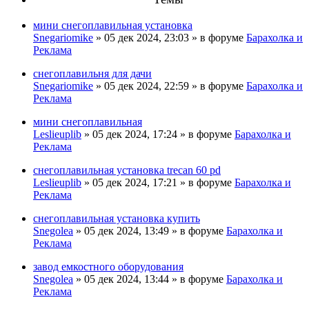
мини снегоплавильная установка
Snegariomike
» 05 дек 2024, 23:03 » в форуме
Барахолка и
Реклама
снегоплавильня для дачи
Snegariomike
» 05 дек 2024, 22:59 » в форуме
Барахолка и
Реклама
мини снегоплавильная
Leslieuplib
» 05 дек 2024, 17:24 » в форуме
Барахолка и
Реклама
снегоплавильная установка trecan 60 pd
Leslieuplib
» 05 дек 2024, 17:21 » в форуме
Барахолка и
Реклама
снегоплавильная установка купить
Snegolea
» 05 дек 2024, 13:49 » в форуме
Барахолка и
Реклама
завод емкостного оборудования
Snegolea
» 05 дек 2024, 13:44 » в форуме
Барахолка и
Реклама