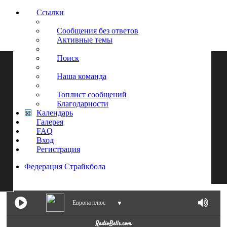
Ссылки
Сообщения без ответов
Активные темы
Поиск
Наша команда
Топлист сообщений
Благодарности
Календарь
Галерея
FAQ
Вход
Регистрация
Федерация Страйкбола
Поиск
Европа плюс
▼