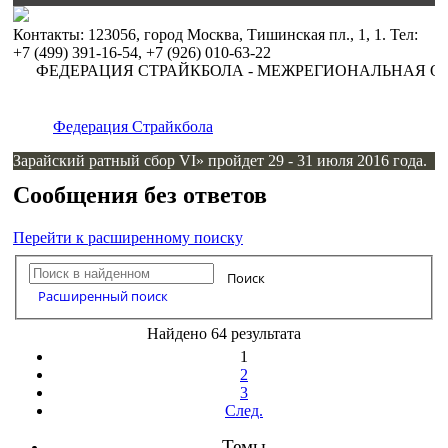
Контакты: 123056, город Москва, Тишинская пл., 1, 1. Тел:
+7 (499) 391-16-54, +7 (926) 010-63-22
ФЕДЕРАЦИЯ СТРАЙКБОЛА - МЕЖРЕГИОНАЛЬНАЯ ОБ
Федерация Страйкбола
Зарайский ратный сбор VI» пройдет 29 - 31 июля 2016 года.
Сообщения без ответов
Перейти к расширенному поиску
Поиск
Расширенный поиск
Найдено 64 результата
1
2
3
След.
Темы