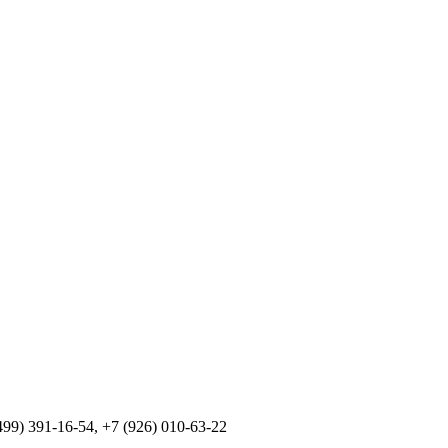
99) 391-16-54, +7 (926) 010-63-22