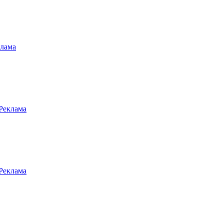
клама
 Реклама
 Реклама