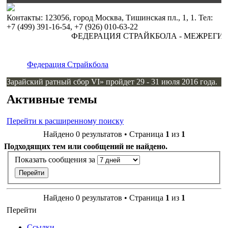
Контакты: 123056, город Москва, Тишинская пл., 1, 1. Тел:
+7 (499) 391-16-54, +7 (926) 010-63-22
ФЕДЕРАЦИЯ СТРАЙКБОЛА - МЕЖРЕГИ
Федерация Страйкбола
Зарайский ратный сбор VI» пройдет 29 - 31 июля 2016 года.
Активные темы
Перейти к расширенному поиску
Найдено 0 результатов • Страница
1
из
1
Подходящих тем или сообщений не найдено.
Показать сообщения за
Найдено 0 результатов • Страница
1
из
1
Перейти
Ссылки