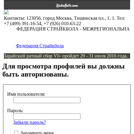
Контакты: 123056, город Москва, Тишинская пл., 1, 1. Тел:
+7 (499) 391-16-54, +7 (926) 010-63-22
ФЕДЕРАЦИЯ СТРАЙКБОЛА - МЕЖРЕГИОНАЛЬНАЯ
Федерация Страйкбола
Зарайский ратный сбор VI» пройдет 29 - 31 июля 2016 года.
Для просмотра профилей вы должны
быть авторизованы.
Имя пользователя:
Пароль:
Забыли пароль?
Запомнить меня