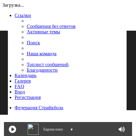
Загрузка...
Ссылки
Сообщения без ответов
Активные темы
Поиск
Наша команда
Топлист сообщений
Благодарности
Календарь
Галерея
FAQ
Вход
Регистрация
Федерация Страйкбола
Поиск
Европа плюс
▼