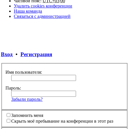
Часовой пояс:
UTC+03:00
Удалить cookies конференции
Наша команда
Связаться с администрацией
Вход
•
Регистрация
Имя пользователя:
Пароль:
Забыли пароль?
Запомнить меня
Скрыть моё пребывание на конференции в этот раз