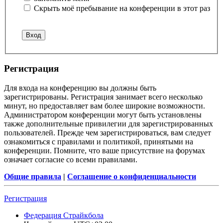
Скрыть моё пребывание на конференции в этот раз
Регистрация
Для входа на конференцию вы должны быть
зарегистрированы. Регистрация занимает всего несколько
минут, но предоставляет вам более широкие возможности.
Администратором конференции могут быть установлены
также дополнительные привилегии для зарегистрированных
пользователей. Прежде чем зарегистрироваться, вам следует
ознакомиться с правилами и политикой, принятыми на
конференции. Помните, что ваше присутствие на форумах
означает согласие со всеми правилами.
Общие правила
|
Соглашение о конфиденциальности
Регистрация
Федерация Страйкбола