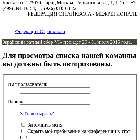
Контакты: 123056, город Москва, Тишинская пл., 1, 1. Тел: +7
(499) 391-16-54, +7 (926) 010-63-22
ФЕДЕРАЦИЯ СТРАЙКБОЛА - МЕЖРЕГИОНАЛЬН
Федерация Страйкбола
Зарайский ратный сбор VI» пройдет 29 - 31 июля 2016 года.
Для просмотра списка нашей команды
вы должны быть авторизованы.
Имя пользователя:
Пароль:
Забыли пароль?
Запомнить меня
Скрыть моё пребывание на конференции в этот
раз