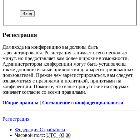
Регистрация
Для входа на конференцию вы должны быть
зарегистрированы. Регистрация занимает всего несколько
минут, но предоставляет вам более широкие возможности.
Администратором конференции могут быть установлены
также дополнительные привилегии для зарегистрированных
пользователей. Прежде чем зарегистрироваться, вам следует
ознакомиться с правилами и политикой, принятыми на
конференции. Помните, что ваше присутствие на форумах
означает согласие со всеми правилами.
Общие правила
|
Соглашение о конфиденциальности
Регистрация
Федерация Страйкбола
Часовой пояс:
UTC+03:00