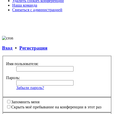
Удалить cookies конференции
Наша команда
Связаться с администрацией
Вход
•
Регистрация
Имя пользователя:
Пароль:
Забыли пароль?
Запомнить меня
Скрыть моё пребывание на конференции в этот раз