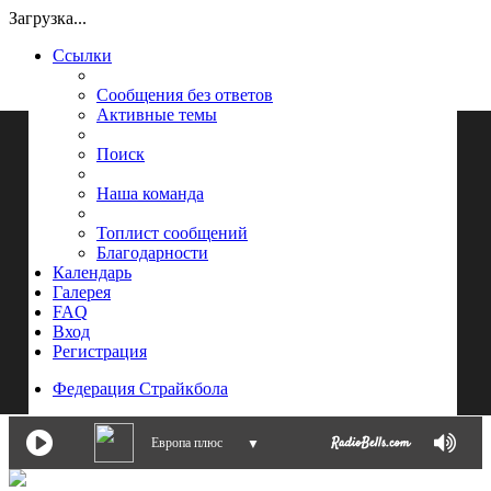
Загрузка...
Ссылки
Сообщения без ответов
Активные темы
Поиск
Наша команда
Топлист сообщений
Благодарности
Календарь
Галерея
FAQ
Вход
Регистрация
Федерация Страйкбола
Европа плюс
▼