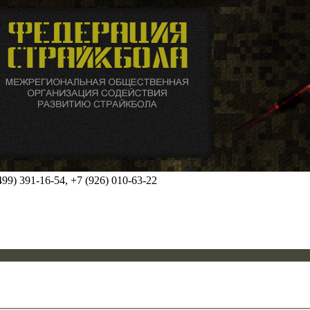
99) 391-16-54, +7 (926) 010-63-22