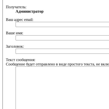
Получатель:
Администратор
Ваш адрес email:
Ваше имя:
Заголовок:
Текст сообщения:
Сообщение будет отправлено в виде простого текста, не вкл