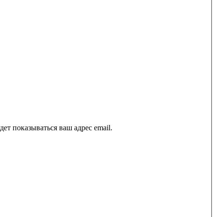
ет показываться ваш адрес email.