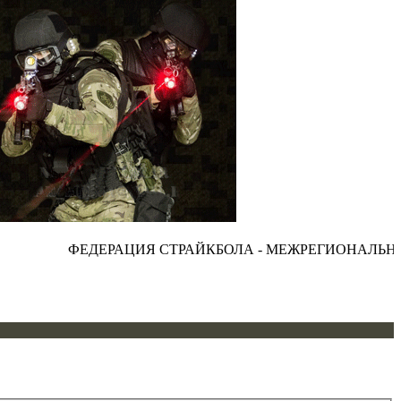
ФЕДЕРАЦИЯ СТРАЙКБОЛА - МЕЖРЕГИОНАЛЬНАЯ