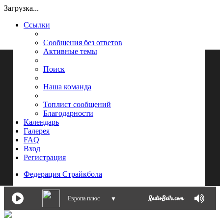
Загрузка...
Ссылки
Сообщения без ответов
Активные темы
Поиск
Наша команда
Топлист сообщений
Благодарности
Календарь
Галерея
FAQ
Вход
Регистрация
Федерация Страйкбола
Европа плюс
▼