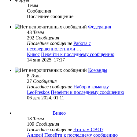
Темы
Сообщения
Последнее сообщение
Федерация
48
Темы
292
Сообщения
Последнее сообщение
Работа с
несовершеннолетними …
Кикос
Перейти к последнему сообщению
14 янв 2025, 17:17
Команды
8
Темы
27
Сообщения
Последнее сообщение
Набор в команду
LeoFreskos
Перейти к последнему сообщению
06 дек 2024, 01:11
Видео
18
Темы
109
Сообщения
Последнее сообщение
Что там СВО?
Андрей
Перейти к последнему сообщению