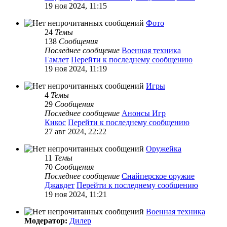
19 ноя 2024, 11:15
Фото
24
Темы
138
Сообщения
Последнее сообщение
Военная техника
Гамлет
Перейти к последнему сообщению
19 ноя 2024, 11:19
Игры
4
Темы
29
Сообщения
Последнее сообщение
Анонсы Игр
Кикос
Перейти к последнему сообщению
27 авг 2024, 22:22
Оружейка
11
Темы
70
Сообщения
Последнее сообщение
Снайперское оружие
Джавдет
Перейти к последнему сообщению
19 ноя 2024, 11:21
Военная техника
Модератор:
Дилер