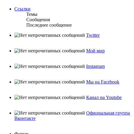
Ссылки
Темы
Сообщения
Последнее сообщение
Twitter
Мой мир
Instagram
Мы на Facebook
Канал на Youtube
Официальная группа
Вконтакте
Форум