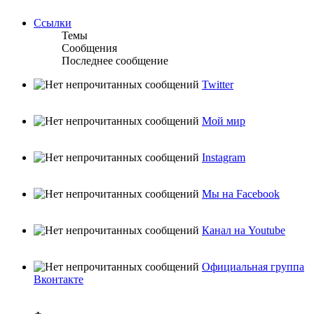
Ссылки
Темы
Сообщения
Последнее сообщение
Twitter
Мой мир
Instagram
Мы на Facebook
Канал на Youtube
Официальная группа
Вконтакте