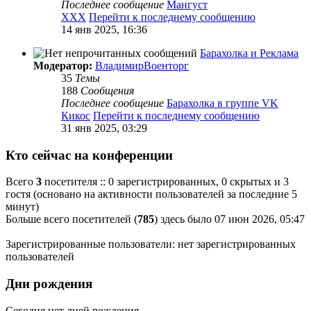
Последнее сообщение
Мангуст
XXX
Перейти к последнему сообщению
14 янв 2025, 16:36
Барахолка и Реклама
Модератор:
ВладимирВоенторг
35
Темы
188
Сообщения
Последнее сообщение
Барахолка в группе VK
Кикос
Перейти к последнему сообщению
31 янв 2025, 03:29
Кто сейчас на конференции
Всего
3
посетителя :: 0 зарегистрированных, 0 скрытых и 3
гостя (основано на активности пользователей за последние 5
минут)
Больше всего посетителей (
785
) здесь было 07 июн 2026, 05:47
Зарегистрированные пользователи: нет зарегистрированных
пользователей
Дни рождения
Сегодня нет дней рождения.