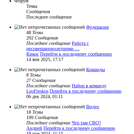
Форум
Темы
Сообщения
Последнее сообщение
Федерация
48
Темы
292
Сообщения
Последнее сообщение
Работа с
несовершеннолетними …
Кикос
Перейти к последнему сообщению
14 янв 2025, 17:17
Команды
8
Темы
27
Сообщения
Последнее сообщение
Набор в команду
LeoFreskos
Перейти к последнему сообщению
06 дек 2024, 01:11
Видео
18
Темы
109
Сообщения
Последнее сообщение
Что там СВО?
Андрей
Перейти к последнему сообщению
19 ноя 2024, 11:15