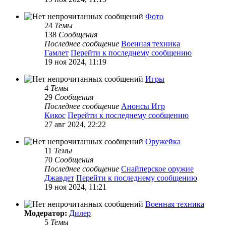
Фото
24
Темы
138
Сообщения
Последнее сообщение
Военная техника
Гамлет
Перейти к последнему сообщению
19 ноя 2024, 11:19
Игры
4
Темы
29
Сообщения
Последнее сообщение
Анонсы Игр
Кикос
Перейти к последнему сообщению
27 авг 2024, 22:22
Оружейка
11
Темы
70
Сообщения
Последнее сообщение
Снайперское оружие
Джавдет
Перейти к последнему сообщению
19 ноя 2024, 11:21
Военная техника
Модератор:
Дилер
5
Темы