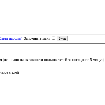
были пароль?
|
Запомнить меня
тя (основано на активности пользователей за последние 5 минут)
льзователей