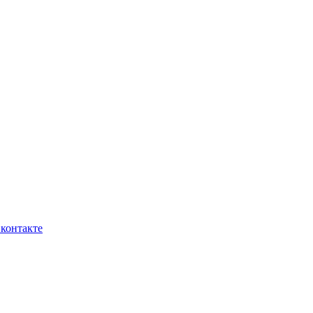
контакте