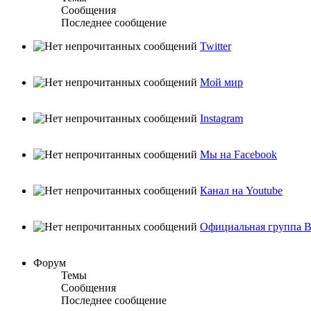
Сообщения
Последнее сообщение
Twitter
Мой мир
Instagram
Мы на Facebook
Канал на Youtube
Официальная группа В
Форум
Темы
Сообщения
Последнее сообщение