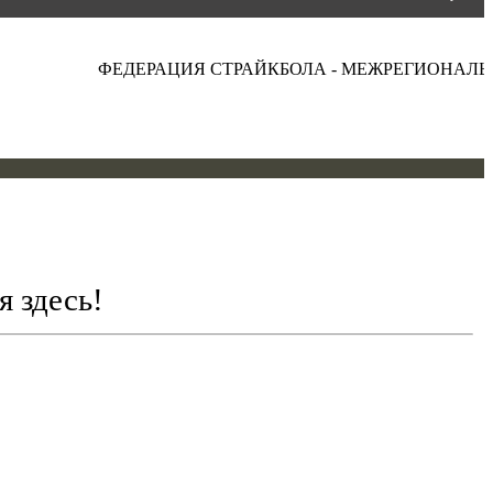
ФЕДЕРАЦИЯ СТРАЙКБОЛА - МЕЖРЕГИОНАЛЬНАЯ
я здесь!