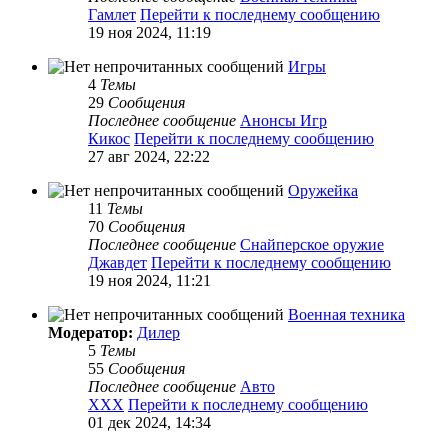
Гамлет
Перейти к последнему сообщению
19 ноя 2024, 11:19
Игры
4
Темы
29
Сообщения
Последнее сообщение
Анонсы Игр
Кикос
Перейти к последнему сообщению
27 авг 2024, 22:22
Оружейка
11
Темы
70
Сообщения
Последнее сообщение
Снайперское оружие
Джавдет
Перейти к последнему сообщению
19 ноя 2024, 11:21
Военная техника
Модератор:
Дилер
5
Темы
55
Сообщения
Последнее сообщение
Авто
XXX
Перейти к последнему сообщению
01 дек 2024, 14:34