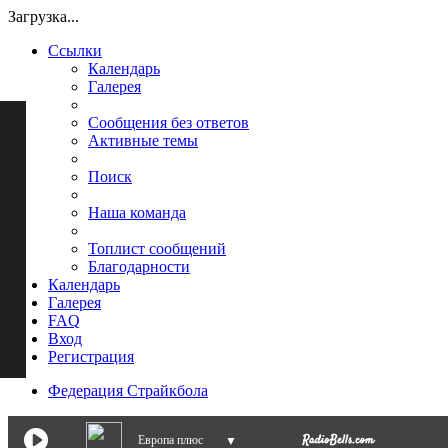
Загрузка...
Ссылки
Календарь
Галерея
Сообщения без ответов
Активные темы
Поиск
Наша команда
Топлист сообщений
Благодарности
Календарь
Галерея
FAQ
Вход
Регистрация
Федерация Страйкбола
Европа плюс
▼