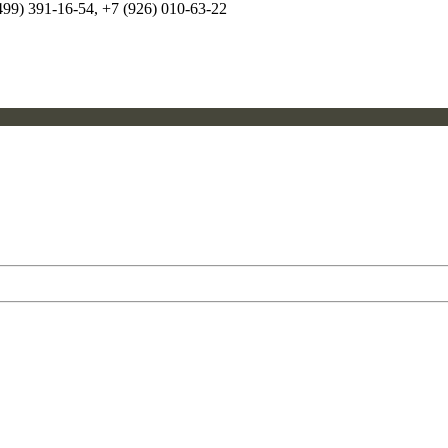
99) 391-16-54, +7 (926) 010-63-22