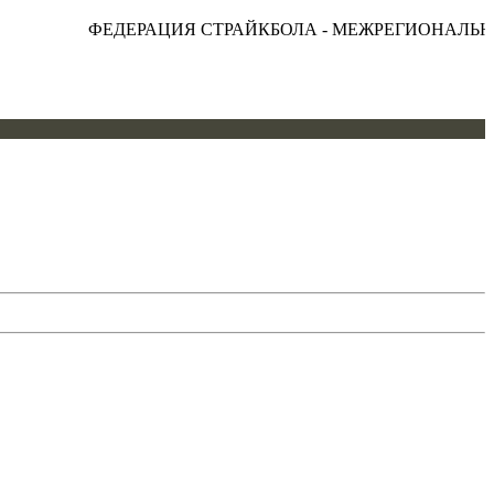
ФЕДЕРАЦИЯ СТРАЙКБОЛА - МЕЖРЕГИОНАЛЬНА