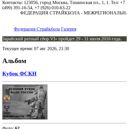
Контакты: 123056, город Москва, Тишинская пл., 1, 1. Тел: +7
(499) 391-16-54, +7 (926) 010-63-22
ФЕДЕРАЦИЯ СТРАЙКБОЛА - МЕЖРЕГИОНАЛЬНА
Федерация Страйкбола
Галерея
Зарайский ратный сбор VI» пройдет 29 - 31 июля 2016 года.
Текущее время: 07 авг 2026, 21:30
Альбом
Кубок ФСКН
Фото:
62