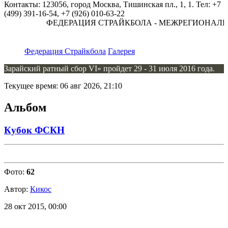
Контакты: 123056, город Москва, Тишинская пл., 1, 1. Тел: +7
(499) 391-16-54, +7 (926) 010-63-22
ФЕДЕРАЦИЯ СТРАЙКБОЛА - МЕЖРЕГИОНАЛЬ
Федерация Страйкбола
Галерея
Зарайский ратный сбор VI» пройдет 29 - 31 июля 2016 года.
Текущее время: 06 авг 2026, 21:10
Альбом
Кубок ФСКН
Фото:
62
Автор:
Кикос
28 окт 2015, 00:00