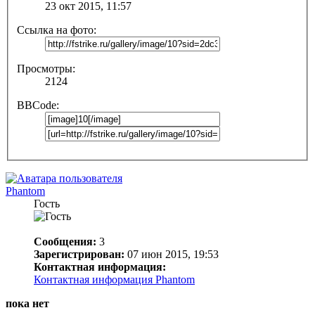
23 окт 2015, 11:57
Ссылка на фото:
Просмотры:
2124
BBCode:
Phantom
Гость
Сообщения:
3
Зарегистрирован:
07 июн 2015, 19:53
Контактная информация:
Контактная информация Phantom
пока нет